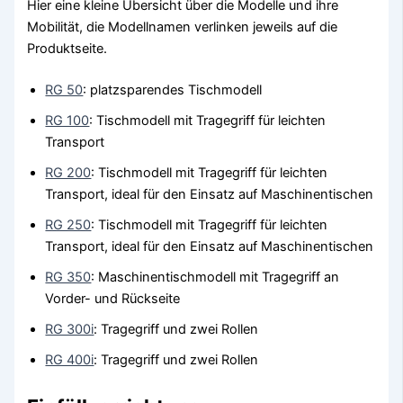
Hier eine kleine Übersicht über die Modelle und ihre
Mobilität, die Modellnamen verlinken jeweils auf die
Produktseite.
RG 50
: platzsparendes Tischmodell
RG 100
: Tischmodell mit Tragegriff für leichten
Transport
RG 200
: Tischmodell mit Tragegriff für leichten
Transport, ideal für den Einsatz auf Maschinentischen
RG 250
: Tischmodell mit Tragegriff für leichten
Transport, ideal für den Einsatz auf Maschinentischen
RG 350
: Maschinentischmodell mit Tragegriff an
Vorder- und Rückseite
RG 300i
: Tragegriff und zwei Rollen
RG 400i
: Tragegriff und zwei Rollen