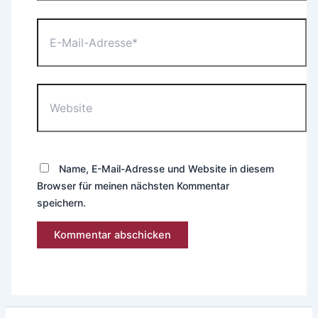
E-
Mail-
Adresse*
Website
Name, E-Mail-Adresse und Website in diesem
Browser für meinen nächsten Kommentar
speichern.