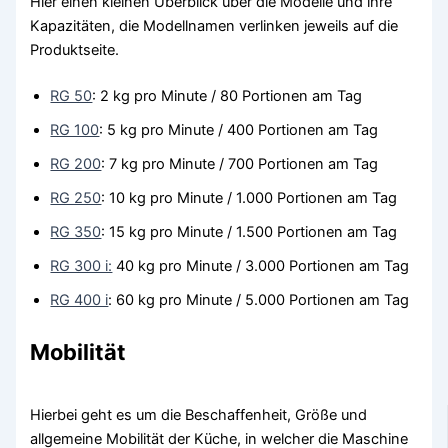
Hier einen kleinen Überblick über die Modelle und ihre
Kapazitäten, die Modellnamen verlinken jeweils auf die
Produktseite.
RG 50
: 2 kg pro Minute / 80 Portionen am Tag
RG 100
: 5 kg pro Minute / 400 Portionen am Tag
RG 200
: 7 kg pro Minute / 700 Portionen am Tag
RG 250
: 10 kg pro Minute / 1.000 Portionen am Tag
RG 350
: 15 kg pro Minute / 1.500 Portionen am Tag
RG 300 i:
40 kg pro Minute / 3.000 Portionen am Tag
RG 400 i
: 60 kg pro Minute / 5.000 Portionen am Tag
Mobilität
Hierbei geht es um die Beschaffenheit, Größe und
allgemeine Mobilität der Küche, in welcher die Maschine