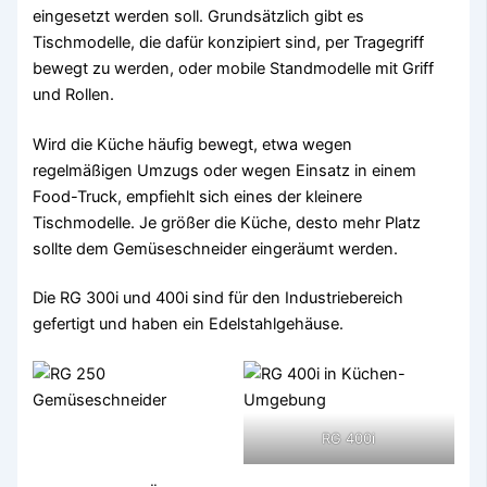
eingesetzt werden soll. Grundsätzlich gibt es
Tischmodelle, die dafür konzipiert sind, per Tragegriff
bewegt zu werden, oder mobile Standmodelle mit Griff
und Rollen.
Wird die Küche häufig bewegt, etwa wegen
regelmäßigen Umzugs oder wegen Einsatz in einem
Food-Truck, empfiehlt sich eines der kleinere
Tischmodelle. Je größer die Küche, desto mehr Platz
sollte dem Gemüseschneider eingeräumt werden.
Die RG 300i und 400i sind für den Industriebereich
gefertigt und haben ein Edelstahlgehäuse.
RG 400i