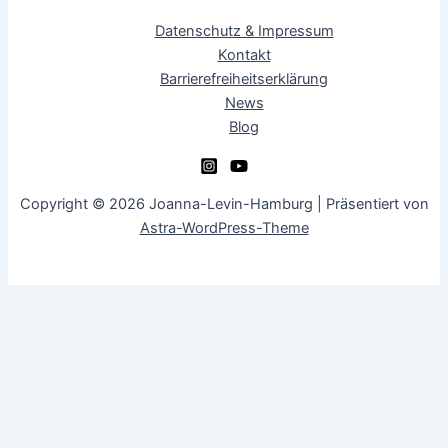
Datenschutz & Impressum
Kontakt
Barrierefreiheitserklärung
News
Blog
Copyright © 2026 Joanna-Levin-Hamburg | Präsentiert von
Astra-WordPress-Theme