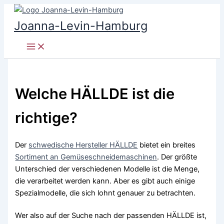
Zum
Inhalt
Joanna-Levin-Hamburg
springen
Welche HÄLLDE ist die
richtige?
Der
schwedische Hersteller HÄLLDE
bietet ein breites
Sortiment an Gemüseschneidemaschinen
. Der größte
Unterschied der verschiedenen Modelle ist die Menge,
die verarbeitet werden kann. Aber es gibt auch einige
Spezialmodelle, die sich lohnt genauer zu betrachten.
Wer also auf der Suche nach der passenden HÄLLDE ist,