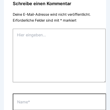
Schreibe einen Kommentar
Deine E-Mail-Adresse wird nicht veröffentlicht.
Erforderliche Felder sind mit
*
markiert
Hier
eingeben…
Name*