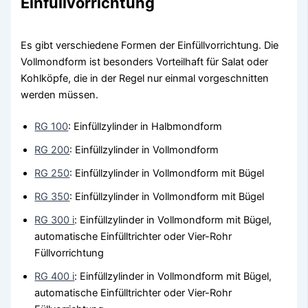
Einfüllvorrichtung
Es gibt verschiedene Formen der Einfüllvorrichtung. Die
Vollmondform ist besonders Vorteilhaft für Salat oder
Kohlköpfe, die in der Regel nur einmal vorgeschnitten
werden müssen.
RG 100
: Einfüllzylinder in Halbmondform
RG 200
: Einfüllzylinder in Vollmondform
RG 250
: Einfüllzylinder in Vollmondform mit Bügel
RG 350
: Einfüllzylinder in Vollmondform mit Bügel
RG 300 i
: Einfüllzylinder in Vollmondform mit Bügel,
automatische Einfülltrichter oder Vier-Rohr
Füllvorrichtung
RG 400 i
: Einfüllzylinder in Vollmondform mit Bügel,
automatische Einfülltrichter oder Vier-Rohr