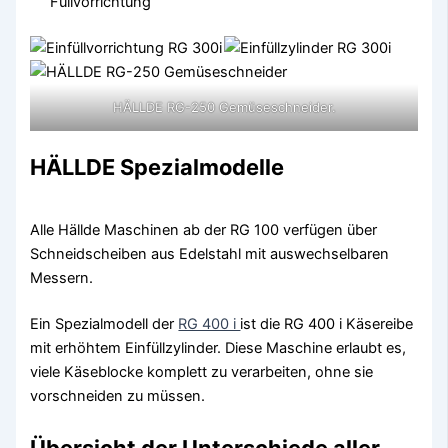
Füllvorrichtung
HÄLLDE RG-250 Gemüseschneider.
HÄLLDE Spezialmodelle
Alle Hällde Maschinen ab der RG 100 verfügen über
Schneidscheiben aus Edelstahl mit auswechselbaren
Messern.
Ein Spezialmodell der
RG 400 i
ist die RG 400 i Käsereibe
mit erhöhtem Einfüllzylinder. Diese Maschine erlaubt es,
viele Käseblocke komplett zu verarbeiten, ohne sie
vorschneiden zu müssen.
Übersicht der Unterschiede aller