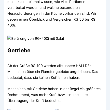
muss zuerst einmal wissen, wie viele Portionen
verarbeitet werden und welche besonderen
Herausforderungen in der Küche vorhanden sind. Wir
geben einen Überblick und Vergleichen RG 50 bis RG
400i.
Getriebe
Ab der Größe RG 100 werden alle unsere HÄLLDE-
Maschinen über ein Planetengetriebe angetrieben. Das
bedeutet, dass sie keinen Keilriemen haben.
Maschinen mit Getriebe haben in der Regel ein größeres
Drehmoment, was mehr Kraft bzw. eine bessere
Übertragung der Kraft bedeutet.