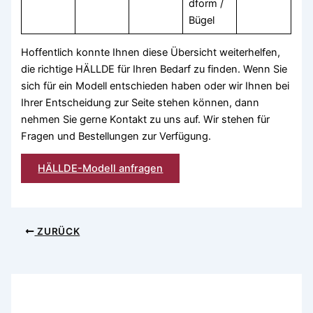
dform /
Bügel
Hoffentlich konnte Ihnen diese Übersicht weiterhelfen,
die richtige HÄLLDE für Ihren Bedarf zu finden. Wenn Sie
sich für ein Modell entschieden haben oder wir Ihnen bei
Ihrer Entscheidung zur Seite stehen können, dann
nehmen Sie gerne Kontakt zu uns auf. Wir stehen für
Fragen und Bestellungen zur Verfügung.
HÄLLDE-Modell anfragen
ZURÜCK