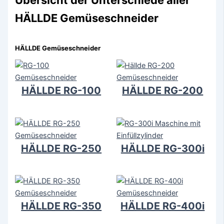
HÄLLDE Gemüseschneider
HÄLLDE Gemüseschneider
HÄLLDE RG-100
HÄLLDE RG-200
HÄLLDE RG-250
HÄLLDE RG-300i
HÄLLDE RG-350
HÄLLDE RG-400i