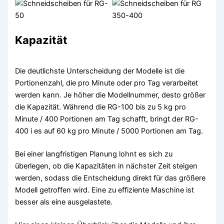
Kapazität
Die deutlichste Unterscheidung der Modelle ist die
Portionenzahl, die pro Minute oder pro Tag verarbeitet
werden kann. Je höher die Modellnummer, desto größer
die Kapazität. Während die RG-100 bis zu 5 kg pro
Minute / 400 Portionen am Tag schafft, bringt der RG-
400 i es auf 60 kg pro Minute / 5000 Portionen am Tag.
Bei einer langfristigen Planung lohnt es sich zu
überlegen, ob die Kapazitäten in nächster Zeit steigen
werden, sodass die Entscheidung direkt für das größere
Modell getroffen wird. Eine zu effiziente Maschine ist
besser als eine ausgelastete.