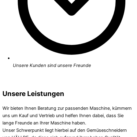
Unsere Kunden sind unsere Freunde
Unsere Leistungen
Wir bieten Ihnen Beratung zur passenden Maschine, kümmern
uns um Kauf und Vertrieb und helfen Ihnen dabei, dass Sie
lange Freunde an Ihrer Maschine haben.
Unser Schwerpunkt liegt hierbei auf den Gemüseschneidern