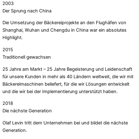
2003
Der Sprung nach China
Die Umsetzung der Bäckereiprojekte an den Flughäfen von
Shanghai, Wuhan und Chengdu in China war ein absolutes
Highlight.
2015
Traditionell gewachsen
25 Jahre am Markt – 25 Jahre Begeisterung und Leidenschaft
für unsere Kunden in mehr als 40 Ländern weltweit, die wir mit
Bäckereimaschinen beliefert, für die wir Lösungen entwickelt
und die wir bei der Implementierung unterstützt haben.
2018
Die nächste Generation
Olaf Levin tritt dem Unternehmen bei und bildet die nächste
Generation.