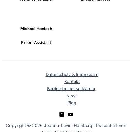
Michael Hanisch
Export Assistant
Datenschutz & Impressum
Kontakt
Barrierefreiheitserklärung
News
Blog
Copyright © 2026 Joanna-Levin-Hamburg | Präsentiert von