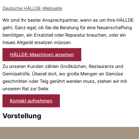
Deutsche HÄLLDE-Webseite
Wir sind Ihr bester Ansprechpartner, wenn es um Ihre HÄLLDE
geht. Ganz egal, ob Sie die Beratung für eine Neuanschaffung
benötigen, ein Ersatzteil oder Reparatur brauchen, oder ein
treues Altgerät ersetzen müssen.
HÄLLDE-Maschinen ansehen
Zu unseren Kunden zählen Großküchen, Restaurants und
Gemüsehöfe. Überall dort, wo große Mengen an Gemüse
geschnitten oder Teig gerührt werden muss, stehen wir mit
unserem Rat zur Seite.
Kontakt aufnehmen
Vorstellung