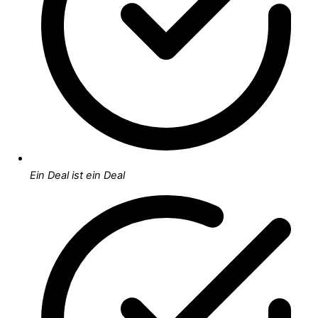
Ein Deal ist ein Deal