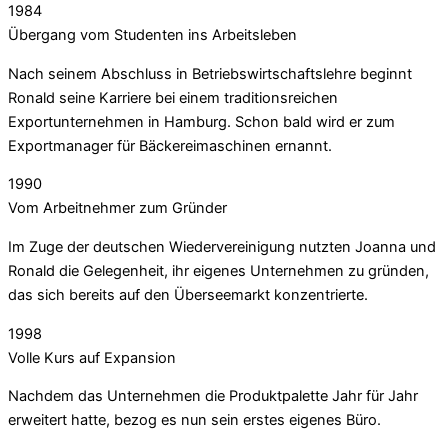
1984
Übergang vom Studenten ins Arbeitsleben
Nach seinem Abschluss in Betriebswirtschaftslehre beginnt
Ronald seine Karriere bei einem traditionsreichen
Exportunternehmen in Hamburg. Schon bald wird er zum
Exportmanager für Bäckereimaschinen ernannt.
1990
Vom Arbeitnehmer zum Gründer
Im Zuge der deutschen Wiedervereinigung nutzten Joanna und
Ronald die Gelegenheit, ihr eigenes Unternehmen zu gründen,
das sich bereits auf den Überseemarkt konzentrierte.
1998
Volle Kurs auf Expansion
Nachdem das Unternehmen die Produktpalette Jahr für Jahr
erweitert hatte, bezog es nun sein erstes eigenes Büro.