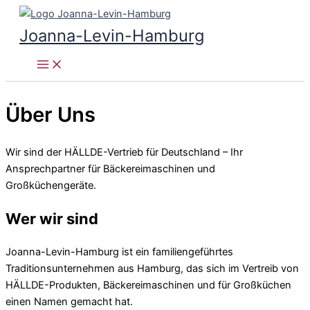
Zum
Inhalt
Joanna-Levin-Hamburg
springen
Über Uns
Wir sind der HÄLLDE-Vertrieb für Deutschland – Ihr
Ansprechpartner für Bäckereimaschinen und
Großküchengeräte.
Wer wir sind
Joanna-Levin-Hamburg ist ein familiengeführtes
Traditionsunternehmen aus Hamburg, das sich im Vertreib von
HÄLLDE-Produkten, Bäckereimaschinen und für Großküchen
einen Namen gemacht hat.