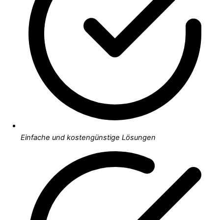
Einfache und kostengünstige Lösungen