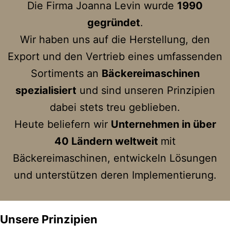
Die Firma Joanna Levin wurde
1990
gegründet
.
Wir haben uns auf die Herstellung, den
Export und den Vertrieb eines umfassenden
Sortiments an
Bäckereimaschinen
spezialisiert
und sind unseren Prinzipien
dabei stets treu geblieben.
Heute beliefern wir
Unternehmen in über
40 Ländern weltweit
mit
Bäckereimaschinen, entwickeln Lösungen
und unterstützen deren Implementierung.
Unsere Prinzipien