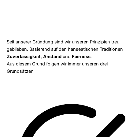
Seit unserer Gründung sind wir unseren Prinzipien treu
geblieben. Basierend auf den hanseatischen Traditionen
Zuverlässigkeit
,
Anstand
und
Fairness
.
Aus diesem Grund folgen wir immer unseren drei
Grundsätzen