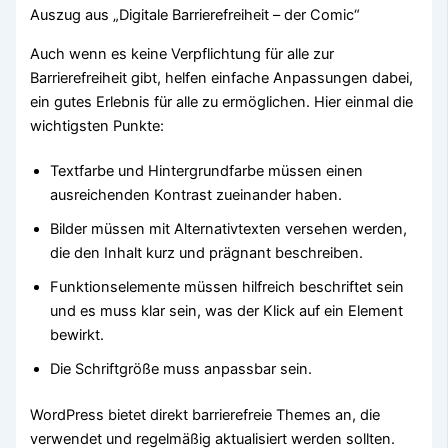
Auszug aus „Digitale Barrierefreiheit – der Comic“
Auch wenn es keine Verpflichtung für alle zur
Barrierefreiheit gibt, helfen einfache Anpassungen dabei,
ein gutes Erlebnis für alle zu ermöglichen. Hier einmal die
wichtigsten Punkte:
Textfarbe und Hintergrundfarbe müssen einen
ausreichenden Kontrast zueinander haben.
Bilder müssen mit Alternativtexten versehen werden,
die den Inhalt kurz und prägnant beschreiben.
Funktionselemente müssen hilfreich beschriftet sein
und es muss klar sein, was der Klick auf ein Element
bewirkt.
Die Schriftgröße muss anpassbar sein.
WordPress bietet direkt barrierefreie Themes an, die
verwendet und regelmäßig aktualisiert werden sollten.