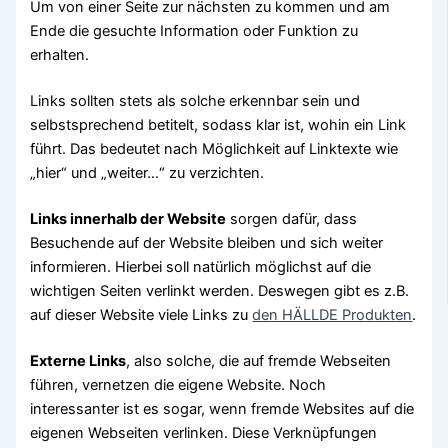
Um von einer Seite zur nächsten zu kommen und am
Ende die gesuchte Information oder Funktion zu
erhalten.
Links sollten stets als solche erkennbar sein und
selbstsprechend betitelt, sodass klar ist, wohin ein Link
führt. Das bedeutet nach Möglichkeit auf Linktexte wie
„hier“ und „weiter…“ zu verzichten.
Links innerhalb der Website
sorgen dafür, dass
Besuchende auf der Website bleiben und sich weiter
informieren. Hierbei soll natürlich möglichst auf die
wichtigen Seiten verlinkt werden. Deswegen gibt es z.B.
auf dieser Website viele Links zu
den HÄLLDE Produkten
.
Externe Links
, also solche, die auf fremde Webseiten
führen, vernetzen die eigene Website. Noch
interessanter ist es sogar, wenn fremde Websites auf die
eigenen Webseiten verlinken. Diese Verknüpfungen