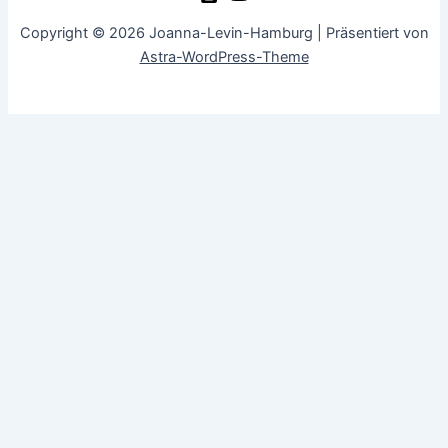
Copyright © 2026 Joanna-Levin-Hamburg | Präsentiert von
Astra-WordPress-Theme