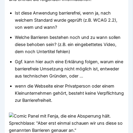
Ist diese Anwendung barrierefrei, wenn ja, nach
welchem Standard wurde geprüft (z.B. WCAG 2.2),
von wem und wann?
Welche Barrieren bestehen noch und zu wann sollen
diese behoben sein? (z.B. ein eingebettetes Video,
dem noch Untertitel fehlen)
Ggf. kann hier auch eine Erklärung folgen, warum eine
barrierefreie Umsetzung nicht möglich ist, entweder
aus technischen Gründen, oder …
wenn die Webseite einer Privatperson oder einem
Kleinunternehmen gehört, besteht keine Verpflichtung
zur Barrierefreiheit.