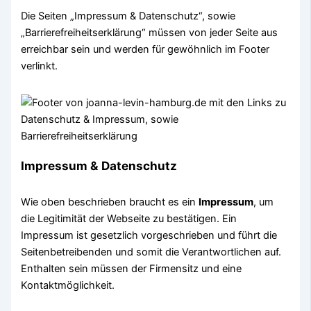
Die Seiten „Impressum & Datenschutz“, sowie
„Barrierefreiheitserklärung“ müssen von jeder Seite aus
erreichbar sein und werden für gewöhnlich im Footer
verlinkt.
Impressum & Datenschutz
Wie oben beschrieben braucht es ein
Impressum
, um
die Legitimität der Webseite zu bestätigen. Ein
Impressum ist gesetzlich vorgeschrieben und führt die
Seitenbetreibenden und somit die Verantwortlichen auf.
Enthalten sein müssen der Firmensitz und eine
Kontaktmöglichkeit.