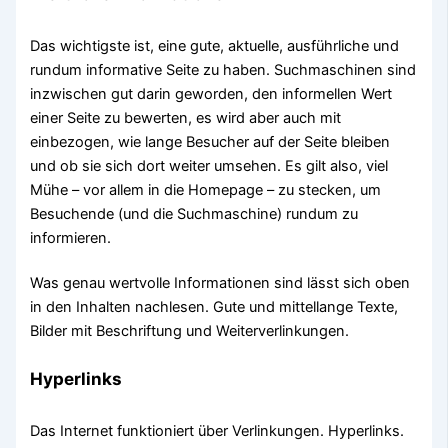
Das wichtigste ist, eine gute, aktuelle, ausführliche und
rundum informative Seite zu haben. Suchmaschinen sind
inzwischen gut darin geworden, den informellen Wert
einer Seite zu bewerten, es wird aber auch mit
einbezogen, wie lange Besucher auf der Seite bleiben
und ob sie sich dort weiter umsehen. Es gilt also, viel
Mühe – vor allem in die Homepage – zu stecken, um
Besuchende (und die Suchmaschine) rundum zu
informieren.
Was genau wertvolle Informationen sind lässt sich oben
in den Inhalten nachlesen. Gute und mittellange Texte,
Bilder mit Beschriftung und Weiterverlinkungen.
Hyperlinks
Das Internet funktioniert über Verlinkungen. Hyperlinks.