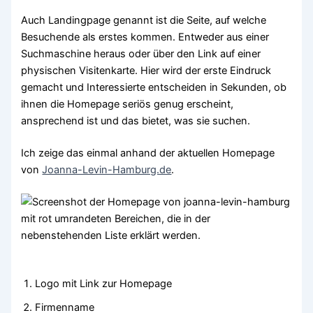
Auch Landingpage genannt ist die Seite, auf welche
Besuchende als erstes kommen. Entweder aus einer
Suchmaschine heraus oder über den Link auf einer
physischen Visitenkarte. Hier wird der erste Eindruck
gemacht und Interessierte entscheiden in Sekunden, ob
ihnen die Homepage seriös genug erscheint,
ansprechend ist und das bietet, was sie suchen.
Ich zeige das einmal anhand der aktuellen Homepage
von
Joanna-Levin-Hamburg.de
.
Logo mit Link zur Homepage
Firmenname