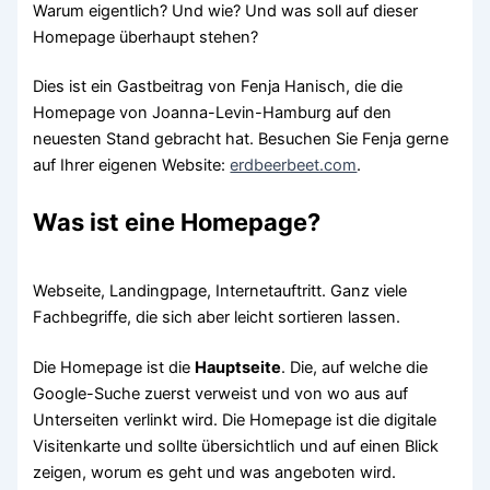
Warum eigentlich? Und wie? Und was soll auf dieser
Homepage überhaupt stehen?
Dies ist ein Gastbeitrag von Fenja Hanisch, die die
Homepage von Joanna-Levin-Hamburg auf den
neuesten Stand gebracht hat. Besuchen Sie Fenja gerne
auf Ihrer eigenen Website:
erdbeerbeet.com
.
Was ist eine Homepage?
Webseite, Landingpage, Internetauftritt. Ganz viele
Fachbegriffe, die sich aber leicht sortieren lassen.
Die Homepage ist die
Hauptseite
. Die, auf welche die
Google-Suche zuerst verweist und von wo aus auf
Unterseiten verlinkt wird. Die Homepage ist die digitale
Visitenkarte und sollte übersichtlich und auf einen Blick
zeigen, worum es geht und was angeboten wird.