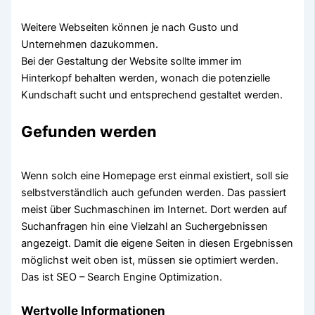
Weitere Webseiten können je nach Gusto und
Unternehmen dazukommen.
Bei der Gestaltung der Website sollte immer im
Hinterkopf behalten werden, wonach die potenzielle
Kundschaft sucht und entsprechend gestaltet werden.
Gefunden werden
Wenn solch eine Homepage erst einmal existiert, soll sie
selbstverständlich auch gefunden werden. Das passiert
meist über Suchmaschinen im Internet. Dort werden auf
Suchanfragen hin eine Vielzahl an Suchergebnissen
angezeigt. Damit die eigene Seiten in diesen Ergebnissen
möglichst weit oben ist, müssen sie optimiert werden.
Das ist SEO – Search Engine Optimization.
Wertvolle Informationen