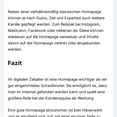
Neben einer verhältnismäßig klassischen Homepage
können je nach Gusto, Zeit und Expertise auch weitere
Kanäle gepflegt werden. Zum Beispiel bei Instagram,
Mastodon, Facebook oder nebenan.de. Diese können
wiederum auf die Homepage verweisen und Inhalte
davon auf der Homepage verlinkt oder eingebunden
werden.
Fazit
Im digitalen Zeitalter ist eine Homepage wichtiger als ein
gut eingerichtetes Schaufenster. Sie ermöglicht es, dass
man im Internet gefunden werden kann und spielt eine
größere Rolle bei der Kundenaquise als Werbung.
Eine gute Homepage einzurichten ist kein Hexenwerk
und es empfiehlt sich ggf. mit einer einzigen Seite zu