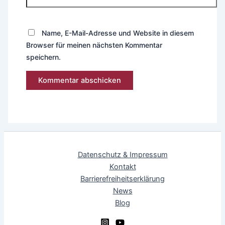
Name, E-Mail-Adresse und Website in diesem
Browser für meinen nächsten Kommentar
speichern.
Datenschutz & Impressum
Kontakt
Barrierefreiheitserklärung
News
Blog