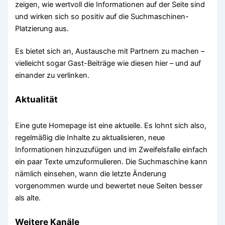
zeigen, wie wertvoll die Informationen auf der Seite sind
und wirken sich so positiv auf die Suchmaschinen-
Platzierung aus.
Es bietet sich an, Austausche mit Partnern zu machen –
vielleicht sogar Gast-Beiträge wie diesen hier – und auf
einander zu verlinken.
Aktualität
Eine gute Homepage ist eine aktuelle. Es lohnt sich also,
regelmäßig die Inhalte zu aktualisieren, neue
Informationen hinzuzufügen und im Zweifelsfalle einfach
ein paar Texte umzuformulieren. Die Suchmaschine kann
nämlich einsehen, wann die letzte Änderung
vorgenommen wurde und bewertet neue Seiten besser
als alte.
Weitere Kanäle