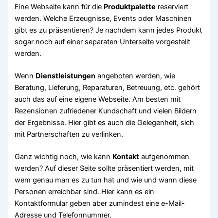
Eine Webseite kann für die
Produktpalette
reserviert
werden. Welche Erzeugnisse, Events oder Maschinen
gibt es zu präsentieren? Je nachdem kann jedes Produkt
sogar noch auf einer separaten Unterseite vorgestellt
werden.
Wenn
Dienstleistungen
angeboten werden, wie
Beratung, Lieferung, Reparaturen, Betreuung, etc. gehört
auch das auf eine eigene Webseite. Am besten mit
Rezensionen zufriedener Kundschaft und vielen Bildern
der Ergebnisse. Hier gibt es auch die Gelegenheit, sich
mit Partnerschaften zu verlinken.
Ganz wichtig noch, wie kann
Kontakt
aufgenommen
werden? Auf dieser Seite sollte präsentiert werden, mit
wem genau man es zu tun hat und wie und wann diese
Personen erreichbar sind. Hier kann es ein
Kontaktformular geben aber zumindest eine e-Mail-
Adresse und Telefonnummer.