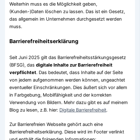
Weiterhin muss es die Möglichkeit geben,
(Kunden-)Daten löschen zu lassen. Das ist ein Gesetz,
das allgemein im Unternehmen durchgesetzt werden
muss.
Barrierefreiheitserklärung
Seit Juni 2025 gilt das Barrierefreiheitsstärkungsgesetz
(BFSG), das
digitale Inhalte zur Barrierefreiheit
verpflichtet
. Das bedeutet, dass Inhalte auf der Seite
von jedem aufgenommen werden können, ungeachtet
eventueller Einschränkungen. Dies äußert sich vor allem
in Farbgebung, Mobilfähigkeit und der korrekten
Verwendung von Bildern. Mehr dazu gibt es auf meinem
Blog zu lesen, z.B. hier:
Digitale Barrierefreiheit
.
Zur Barrierefreien Webseite gehört auch eine
Barrierefreiheitserklärung. Diese wird im Footer verlinkt
und enthält die folgenden Informationen: