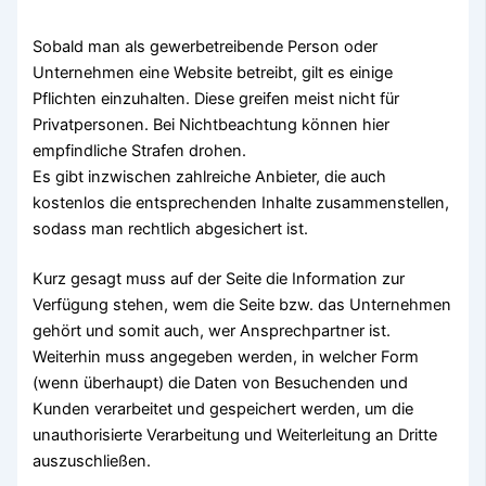
Sobald man als gewerbetreibende Person oder
Unternehmen eine Website betreibt, gilt es einige
Pflichten einzuhalten. Diese greifen meist nicht für
Privatpersonen. Bei Nichtbeachtung können hier
empfindliche Strafen drohen.
Es gibt inzwischen zahlreiche Anbieter, die auch
kostenlos die entsprechenden Inhalte zusammenstellen,
sodass man rechtlich abgesichert ist.
Kurz gesagt muss auf der Seite die Information zur
Verfügung stehen, wem die Seite bzw. das Unternehmen
gehört und somit auch, wer Ansprechpartner ist.
Weiterhin muss angegeben werden, in welcher Form
(wenn überhaupt) die Daten von Besuchenden und
Kunden verarbeitet und gespeichert werden, um die
unauthorisierte Verarbeitung und Weiterleitung an Dritte
auszuschließen.