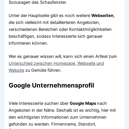
Sozusagen das Schaufenster.
Unter der Hauptseite gibt es noch weitere
Webseiten
,
die sich vielleicht mit detaillierteren Angeboten,
verschiedenen Bereichen oder Kontaktmöglichkeiten
beschäftigen, sodass Interessierte sich genauer
informieren können.
Wer es genauer wissen will, kann sich einen Artikel zum
Unterschied zwischen Homepage, Webseite und
Website
zu Gemüte führen.
Google Unternehmensprofil
Viele Interessierte suchen über
Google Maps
nach
Angeboten in der Nähe. Deshalb ist es wichtig, hier mit
den wichtigsten Informationen zum Unternehmen
gefunden zu werden. Firmenname, Standort,