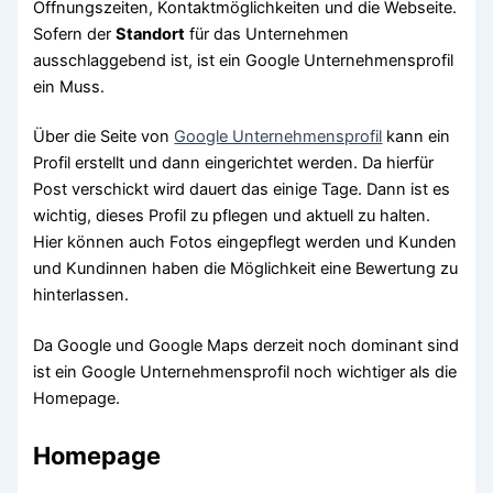
Öffnungszeiten, Kontaktmöglichkeiten und die Webseite.
Sofern der
Standort
für das Unternehmen
ausschlaggebend ist, ist ein Google Unternehmensprofil
ein Muss.
Über die Seite von
Google Unternehmensprofil
kann ein
Profil erstellt und dann eingerichtet werden. Da hierfür
Post verschickt wird dauert das einige Tage. Dann ist es
wichtig, dieses Profil zu pflegen und aktuell zu halten.
Hier können auch Fotos eingepflegt werden und Kunden
und Kundinnen haben die Möglichkeit eine Bewertung zu
hinterlassen.
Da Google und Google Maps derzeit noch dominant sind
ist ein Google Unternehmensprofil noch wichtiger als die
Homepage.
Homepage