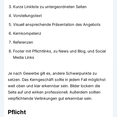
Kurze Linkliste zu untergeordneten Seiten
Vorstellungstext
Visuell ansprechende Präsentation des Angebots
Kernkompetenz
Referenzen
Footer mit Pflichtlinks, zu News und Blog, und Social
Media Links
Je nach Gewerbe gilt es, andere Schwerpunkte zu
setzen. Das Kerngeschäft sollte in jedem Fall möglichst
weit oben und klar erkennbar sein. Bilder lockern die
Seite auf und wirken professionell. Außerdem sollten
verpflichtende Verlinkungen gut erkennbar sein.
Pflicht