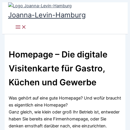
Zum
Inhalt
Joanna-Levin-Hamburg
springen
Homepage – Die digitale
Visitenkarte für Gastro,
Küchen und Gewerbe
Was gehört auf eine gute Homepage? Und wofür braucht
es eigentlich eine Homepage?
Ganz gleich, wie klein oder groß Ihr Betrieb ist, entweder
haben Sie bereits eine Firmenhomepage, oder Sie
denken ernsthaft darüber nach, eine einzurichten.