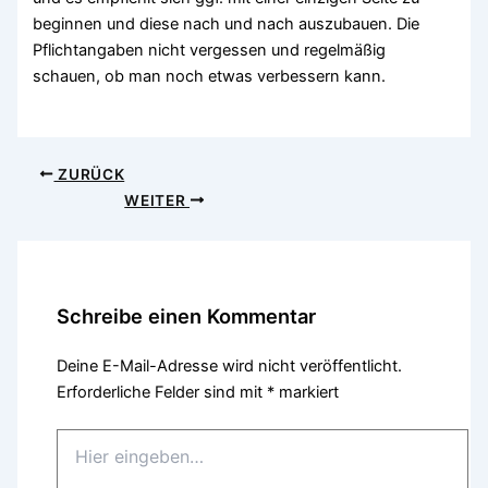
beginnen und diese nach und nach auszubauen. Die
Pflichtangaben nicht vergessen und regelmäßig
schauen, ob man noch etwas verbessern kann.
ZURÜCK
WEITER
Schreibe einen Kommentar
Deine E-Mail-Adresse wird nicht veröffentlicht.
Erforderliche Felder sind mit
*
markiert
Hier
eingeben…