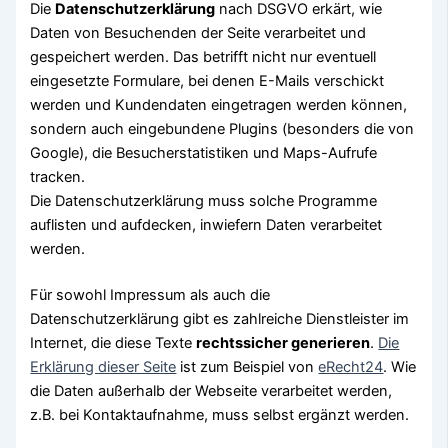
Die
Datenschutzerklärung
nach DSGVO erkärt, wie
Daten von Besuchenden der Seite verarbeitet und
gespeichert werden. Das betrifft nicht nur eventuell
eingesetzte Formulare, bei denen E-Mails verschickt
werden und Kundendaten eingetragen werden können,
sondern auch eingebundene Plugins (besonders die von
Google), die Besucherstatistiken und Maps-Aufrufe
tracken.
Die Datenschutzerklärung muss solche Programme
auflisten und aufdecken, inwiefern Daten verarbeitet
werden.
Für sowohl Impressum als auch die
Datenschutzerklärung gibt es zahlreiche Dienstleister im
Internet, die diese Texte
rechtssicher generieren
.
Die
Erklärung dieser Seite
ist zum Beispiel von
eRecht24
. Wie
die Daten außerhalb der Webseite verarbeitet werden,
z.B. bei Kontaktaufnahme, muss selbst ergänzt werden.