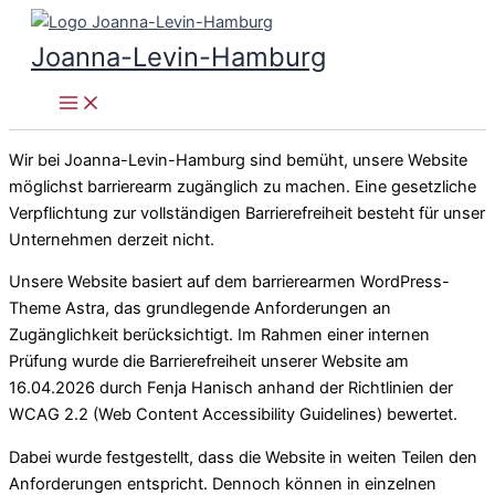
Zum
Inhalt
Joanna-Levin-Hamburg
springen
Wir bei Joanna-Levin-Hamburg sind bemüht, unsere Website
möglichst barrierearm zugänglich zu machen. Eine gesetzliche
Verpflichtung zur vollständigen Barrierefreiheit besteht für unser
Unternehmen derzeit nicht.
Unsere Website basiert auf dem barrierearmen WordPress-
Theme Astra, das grundlegende Anforderungen an
Zugänglichkeit berücksichtigt. Im Rahmen einer internen
Prüfung wurde die Barrierefreiheit unserer Website am
16.04.2026 durch Fenja Hanisch anhand der Richtlinien der
WCAG 2.2 (Web Content Accessibility Guidelines) bewertet.
Dabei wurde festgestellt, dass die Website in weiten Teilen den
Anforderungen entspricht. Dennoch können in einzelnen