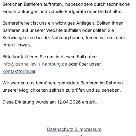
Bereichen Barrieren auftreten, insbesondere durch technische
Einschränkungen, individuelle Endgeräte oder Drittinhalte.
Barrierefreiheit ist uns ein wichtiges Anliegen. Sollten Ihnen
Barrieren auf unserer Website auffallen oder sollten Sie
Schwierigkeiten bei der Nutzung haben, freuen wir uns über
Ihren Hinweis.
Bitte kontaktieren Sie uns in diesem Fall unter:
info@joanna-levin-hamburg.de
oder über unser
Kontaktformular
.
Wir werden uns bemühen, gemeldete Barrieren im Rahmen
unserer Möglichkeiten zeitnah zu prüfen und zu beheben.
Diese Erklärung wurde am 12.04.2026 erstellt.
Datenschutz & Impressum